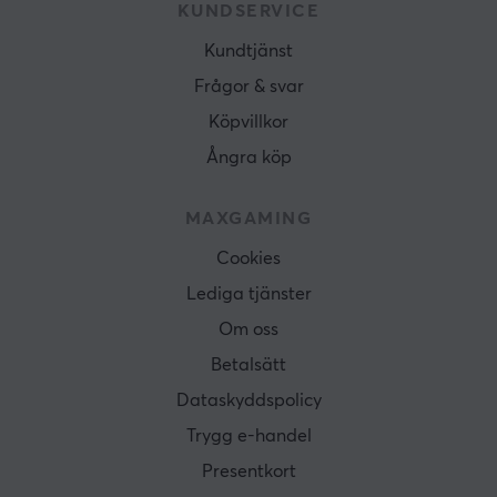
KUNDSERVICE
Kundtjänst
Frågor & svar
Köpvillkor
Ångra köp
MAXGAMING
Cookies
Lediga tjänster
Om oss
Betalsätt
Dataskyddspolicy
Trygg e-handel
Presentkort