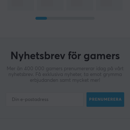
Nyhetsbrev för gamers
Mer än 400 000 gamers prenumererar idag på vårt
nyhetsbrev. Få exklusiva nyheter, ta emot grymma
erbjudanden samt mycket mer!
PRENUMERERA