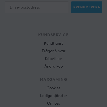
PRENUMERERA
KUNDSERVICE
Kundtjänst
Frågor & svar
Köpvillkor
Ångra köp
MAXGAMING
Cookies
Lediga tjänster
Om oss