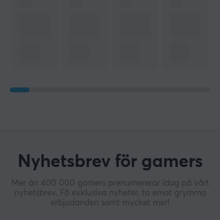
Nyhetsbrev för gamers
Mer än 400 000 gamers prenumererar idag på vårt
nyhetsbrev. Få exklusiva nyheter, ta emot grymma
erbjudanden samt mycket mer!