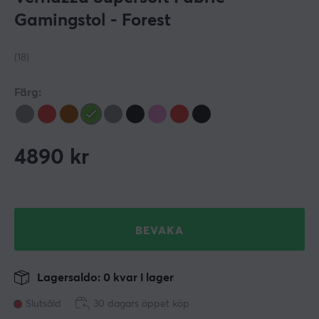
Gamingstol - Forest
(18)
Färg:
4890
kr
BEVAKA
Lagersaldo: 0 kvar i lager
Slutsåld
30 dagars öppet köp