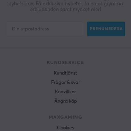
nyhetsbrev. Få exklusiva nyheter, ta emot grymma
erbjudanden samt mycket mer!
PRENUMERERA
KUNDSERVICE
Kundtjänst
Frågor & svar
Köpvillkor
Ångra köp
MAXGAMING
Cookies