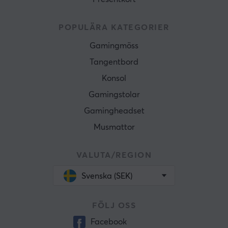
POPULÄRA KATEGORIER
Gamingmöss
Tangentbord
Konsol
Gamingstolar
Gamingheadset
Musmattor
VALUTA/REGION
Svenska (SEK)
FÖLJ OSS
Facebook