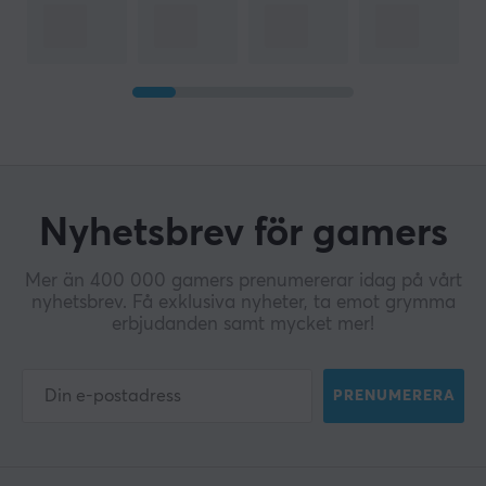
Nyhetsbrev för gamers
Mer än 400 000 gamers prenumererar idag på vårt
nyhetsbrev. Få exklusiva nyheter, ta emot grymma
erbjudanden samt mycket mer!
PRENUMERERA