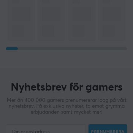
Nyhetsbrev för gamers
Mer än 400 000 gamers prenumererar idag på vårt
nyhetsbrev. Få exklusiva nyheter, ta emot grymma
erbjudanden samt mycket mer!
PRENUMERERA