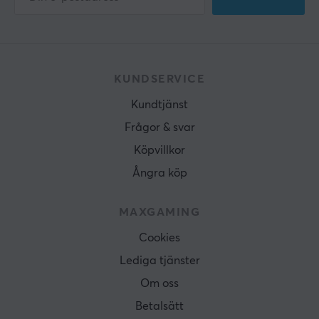
KUNDSERVICE
Kundtjänst
Frågor & svar
Köpvillkor
Ångra köp
MAXGAMING
Cookies
Lediga tjänster
Om oss
Betalsätt