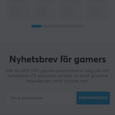
Nyhetsbrev för gamers
Mer än 400 000 gamers prenumererar idag på vårt
nyhetsbrev. Få exklusiva nyheter, ta emot grymma
erbjudanden samt mycket mer!
PRENUMERERA