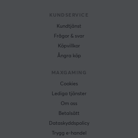
KUNDSERVICE
Kundtjänst
Frågor & svar
Köpvillkor
Ångra köp
MAXGAMING
Cookies
Lediga tjänster
Om oss
Betalsätt
Dataskyddspolicy
Trygg e-handel