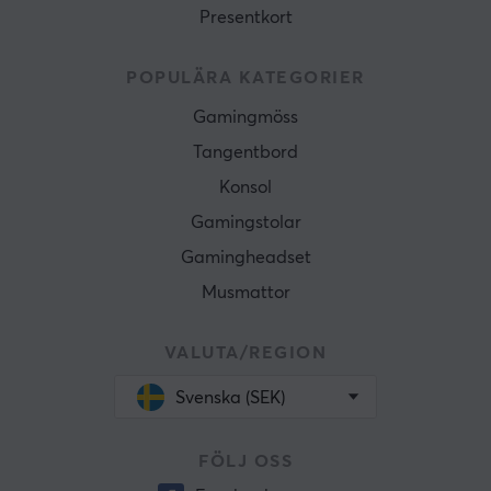
Presentkort
POPULÄRA KATEGORIER
Gamingmöss
Tangentbord
Konsol
Gamingstolar
Gamingheadset
Musmattor
VALUTA/REGION
Svenska (SEK)
FÖLJ OSS