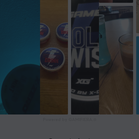
Powered by GAMIFIERA.®