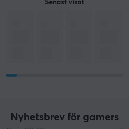
Senast visat
Nyhetsbrev för gamers