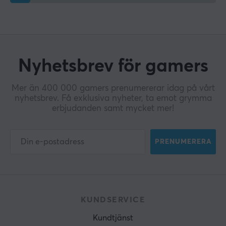
Nyhetsbrev för gamers
Mer än 400 000 gamers prenumererar idag på vårt
nyhetsbrev. Få exklusiva nyheter, ta emot grymma
erbjudanden samt mycket mer!
PRENUMERERA
KUNDSERVICE
Kundtjänst