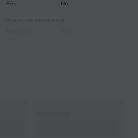
Färg
Blå
ÖVRIG INFORMATION
Åldersgräns
15 år