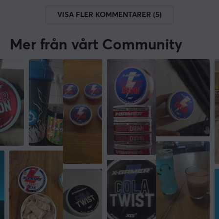
VISA FLER KOMMENTARER (5)
Mer från vårt Community