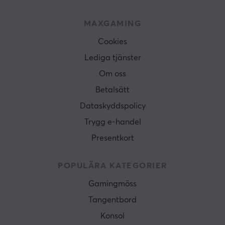
MAXGAMING
Cookies
Lediga tjänster
Om oss
Betalsätt
Dataskyddspolicy
Trygg e-handel
Presentkort
POPULÄRA KATEGORIER
Gamingmöss
Tangentbord
Konsol