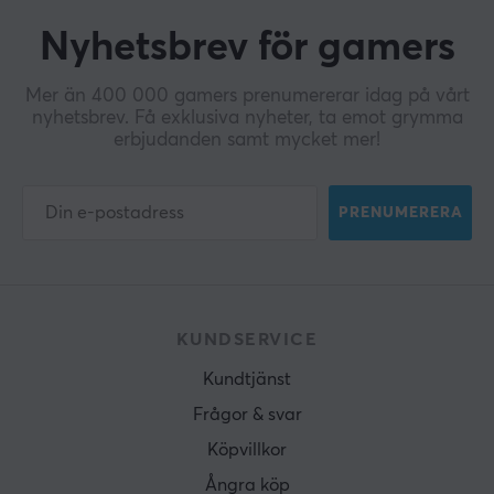
Nyhetsbrev för gamers
Mer än 400 000 gamers prenumererar idag på vårt
nyhetsbrev. Få exklusiva nyheter, ta emot grymma
erbjudanden samt mycket mer!
PRENUMERERA
KUNDSERVICE
Kundtjänst
Frågor & svar
Köpvillkor
Ångra köp