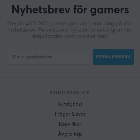
Nyhetsbrev för gamers
Mer än 400 000 gamers prenumererar idag på vårt
nyhetsbrev. Få exklusiva nyheter, ta emot grymma
erbjudanden samt mycket mer!
PRENUMERERA
KUNDSERVICE
Kundtjänst
Frågor & svar
Köpvillkor
Ångra köp