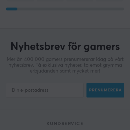
Nyhetsbrev för gamers
Mer än 400 000 gamers prenumererar idag på vårt
nyhetsbrev. Få exklusiva nyheter, ta emot grymma
erbjudanden samt mycket mer!
PRENUMERERA
KUNDSERVICE