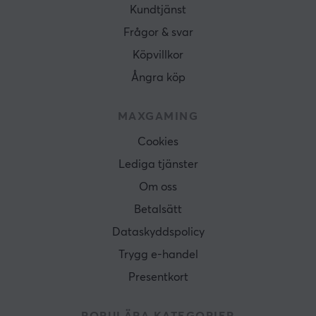
Kundtjänst
Frågor & svar
Köpvillkor
Ångra köp
MAXGAMING
Cookies
Lediga tjänster
Om oss
Betalsätt
Dataskyddspolicy
Trygg e-handel
Presentkort