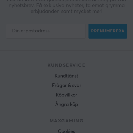
nyhetsbrev. Få exklusiva nyheter, ta emot grymma
erbjudanden samt mycket mer!
PRENUMERERA
KUNDSERVICE
Kundtjänst
Frågor & svar
Köpvillkor
Ångra köp
MAXGAMING
Cookies