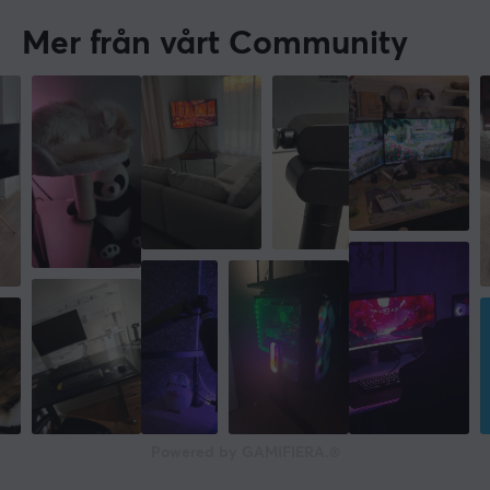
Mer från vårt Community
Powered by GAMIFIERA.®