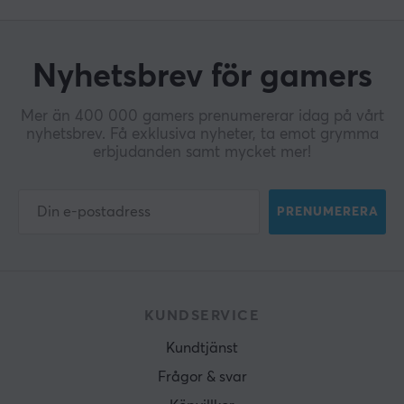
Nyhetsbrev för gamers
Mer än 400 000 gamers prenumererar idag på vårt
nyhetsbrev. Få exklusiva nyheter, ta emot grymma
erbjudanden samt mycket mer!
PRENUMERERA
KUNDSERVICE
Kundtjänst
Frågor & svar