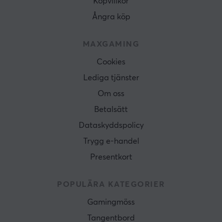
Köpvillkor
Ångra köp
MAXGAMING
Cookies
Lediga tjänster
Om oss
Betalsätt
Dataskyddspolicy
Trygg e-handel
Presentkort
POPULÄRA KATEGORIER
Gamingmöss
Tangentbord