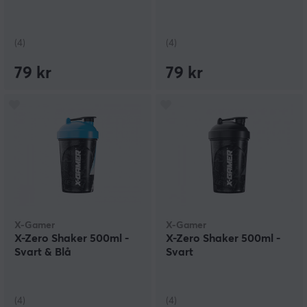
(4)
(4)
79 kr
79 kr
X-Gamer
X-Gamer
X-Zero Shaker 500ml -
X-Zero Shaker 500ml -
Svart & Blå
Svart
(4)
(4)