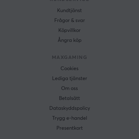
Kundtjänst
Frågor & svar
Köpvillkor
Ångra köp
MAXGAMING
Cookies
Lediga tjänster
Om oss
Betalsätt
Dataskyddspolicy
Trygg e-handel
Presentkort