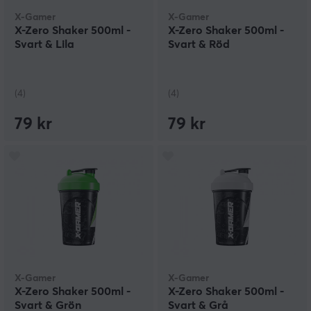
X-Gamer
X-Gamer
X-Zero Shaker 500ml -
X-Zero Shaker 500ml -
Svart & Lila
Svart & Röd
(4)
(4)
79 kr
79 kr
X-Gamer
X-Gamer
X-Zero Shaker 500ml -
X-Zero Shaker 500ml -
Svart & Grön
Svart & Grå