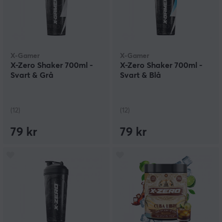
X-Gamer
X-Gamer
X-Zero Shaker 700ml -
X-Zero Shaker 700ml -
Svart & Grå
Svart & Blå
(12)
(12)
79 kr
79 kr