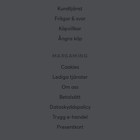
Kundtjänst
Frågor & svar
Köpvillkor
Ångra köp
MAXGAMING
Cookies
Lediga tjänster
Om oss
Betalsätt
Dataskyddspolicy
Trygg e-handel
Presentkort