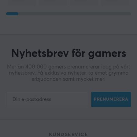
Nyhetsbrev för gamers
Mer än 400 000 gamers prenumererar idag på vårt
nyhetsbrev. Få exklusiva nyheter, ta emot grymma
erbjudanden samt mycket mer!
PRENUMERERA
KUNDSERVICE