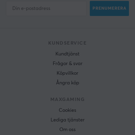
PRENUMERERA
KUNDSERVICE
Kundtjänst
Frågor & svar
Köpvillkor
Ångra köp
MAXGAMING
Cookies
Lediga tjänster
Om oss