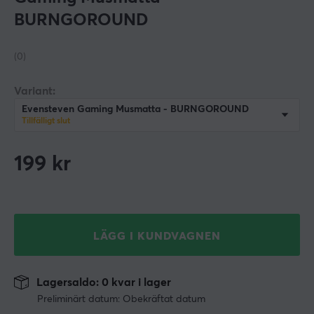
BURNGOROUND
(0)
Variant:
Evensteven Gaming Musmatta - BURNGOROUND
Tillfälligt slut
199
kr
LÄGG I KUNDVAGNEN
Lagersaldo: 0 kvar i lager
Preliminärt datum: Obekräftat datum