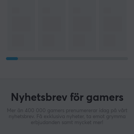
Nyhetsbrev för gamers
Mer än 400 000 gamers prenumererar idag på vårt
nyhetsbrev. Få exklusiva nyheter, ta emot grymma
erbjudanden samt mycket mer!