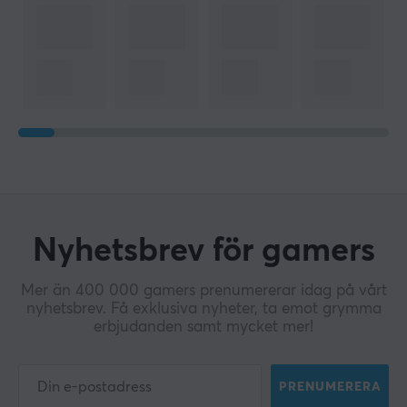
Nyhetsbrev för gamers
Mer än 400 000 gamers prenumererar idag på vårt
nyhetsbrev. Få exklusiva nyheter, ta emot grymma
erbjudanden samt mycket mer!
PRENUMERERA