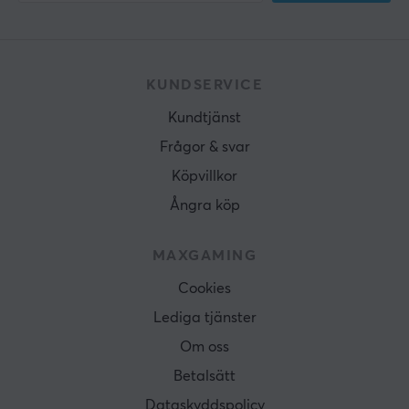
KUNDSERVICE
Kundtjänst
Frågor & svar
Köpvillkor
Ångra köp
MAXGAMING
Cookies
Lediga tjänster
Om oss
Betalsätt
Dataskyddspolicy