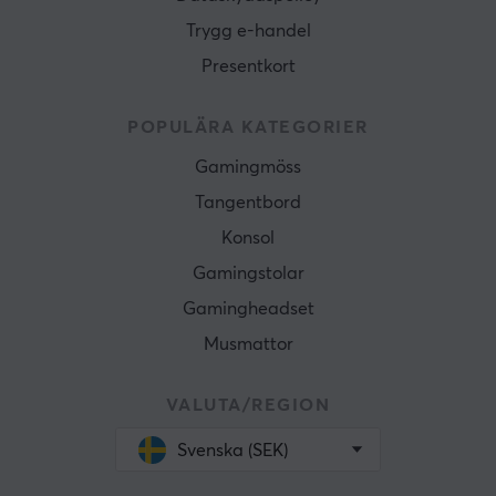
Trygg e-handel
Presentkort
POPULÄRA KATEGORIER
Gamingmöss
Tangentbord
Konsol
Gamingstolar
Gamingheadset
Musmattor
VALUTA/REGION
Svenska (SEK)