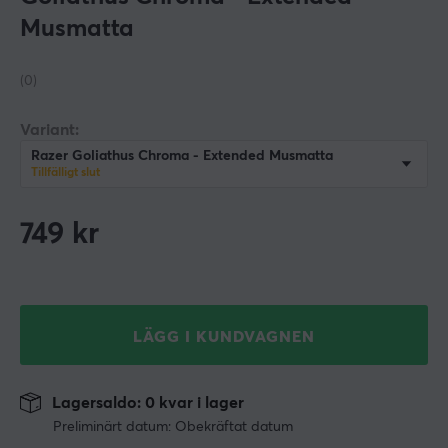
Musmatta
(0)
Variant:
Razer Goliathus Chroma - Extended Musmatta
Tillfälligt slut
749
kr
LÄGG I KUNDVAGNEN
Lagersaldo: 0 kvar i lager
Preliminärt datum: Obekräftat datum