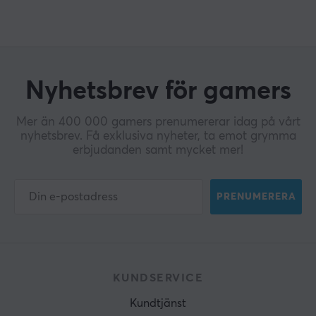
Nyhetsbrev för gamers
Mer än 400 000 gamers prenumererar idag på vårt
nyhetsbrev. Få exklusiva nyheter, ta emot grymma
erbjudanden samt mycket mer!
PRENUMERERA
KUNDSERVICE
Kundtjänst