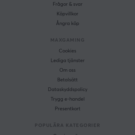
Frågor & svar
Köpvillkor
Ångra köp
MAXGAMING
Cookies
Lediga tjänster
Om oss
Betalsätt
Dataskyddspolicy
Trygg e-handel
Presentkort
POPULÄRA KATEGORIER