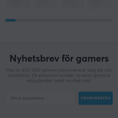
Nyhetsbrev för gamers
Mer än 400 000 gamers prenumererar idag på vårt
nyhetsbrev. Få exklusiva nyheter, ta emot grymma
erbjudanden samt mycket mer!
PRENUMERERA