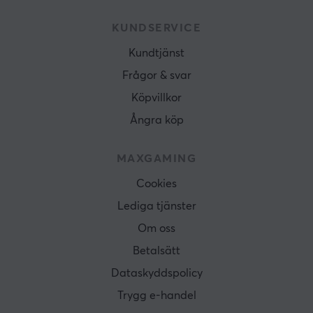
KUNDSERVICE
Kundtjänst
Frågor & svar
Köpvillkor
Ångra köp
MAXGAMING
Cookies
Lediga tjänster
Om oss
Betalsätt
Dataskyddspolicy
Trygg e-handel