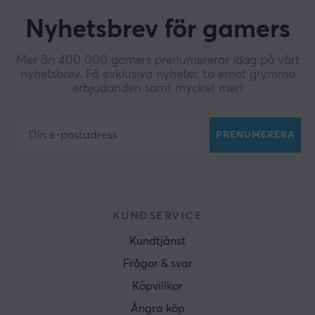
Nyhetsbrev för gamers
Mer än 400 000 gamers prenumererar idag på vårt
nyhetsbrev. Få exklusiva nyheter, ta emot grymma
erbjudanden samt mycket mer!
PRENUMERERA
KUNDSERVICE
Kundtjänst
Frågor & svar
Köpvillkor
Ångra köp