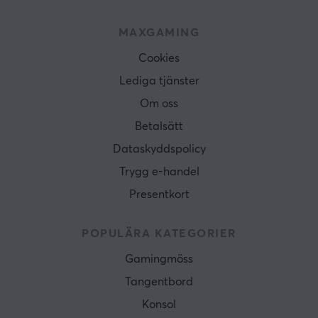
MAXGAMING
Cookies
Lediga tjänster
Om oss
Betalsätt
Dataskyddspolicy
Trygg e-handel
Presentkort
POPULÄRA KATEGORIER
Gamingmöss
Tangentbord
Konsol