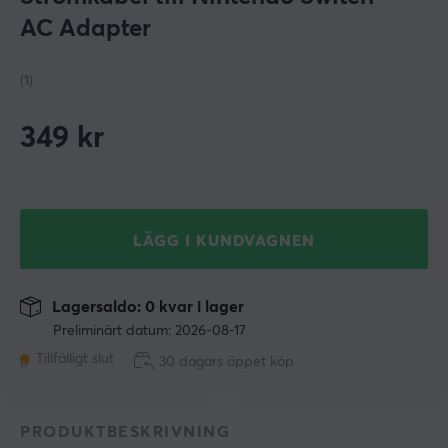
AC Adapter
(1)
349
kr
LÄGG I KUNDVAGNEN
Lagersaldo: 0 kvar i lager
Preliminärt datum: 2026-08-17
Tillfälligt slut
30 dagars öppet köp
PRODUKTBESKRIVNING