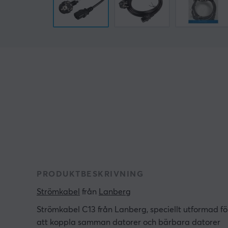
PRODUKTBESKRIVNING
Strömkabel
 från 
Lanberg
Strömkabel C13 från Lanberg, speciellt utformad fö
att koppla samman datorer och bärbara datorer