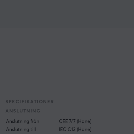
SPECIFIKATIONER
ANSLUTNING
Anslutning från
CEE 7/7 (Hane)
Anslutning till
IEC C13 (Hane)