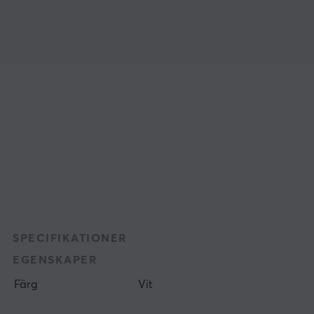
SPECIFIKATIONER
EGENSKAPER
Färg
Vit