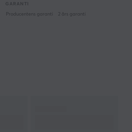
GARANTI
Producentens garanti
2 års garanti