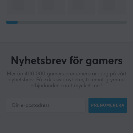
Nyhetsbrev för gamers
Mer än 400 000 gamers prenumererar idag på vårt
nyhetsbrev. Få exklusiva nyheter, ta emot grymma
erbjudanden samt mycket mer!
PRENUMERERA