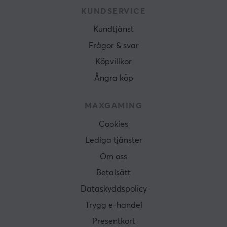
KUNDSERVICE
Kundtjänst
Frågor & svar
Köpvillkor
Ångra köp
MAXGAMING
Cookies
Lediga tjänster
Om oss
Betalsätt
Dataskyddspolicy
Trygg e-handel
Presentkort