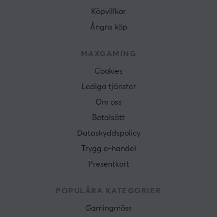
Köpvillkor
Ångra köp
MAXGAMING
Cookies
Lediga tjänster
Om oss
Betalsätt
Dataskyddspolicy
Trygg e-handel
Presentkort
POPULÄRA KATEGORIER
Gamingmöss