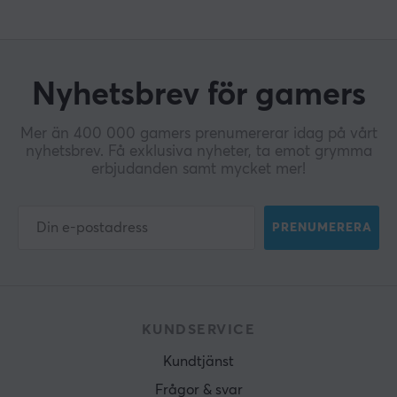
Nyhetsbrev för gamers
Mer än 400 000 gamers prenumererar idag på vårt
nyhetsbrev. Få exklusiva nyheter, ta emot grymma
erbjudanden samt mycket mer!
PRENUMERERA
KUNDSERVICE
Kundtjänst
Frågor & svar